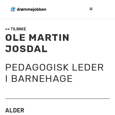
<< TILBAKE
OLE MARTIN
JOSDAL
PEDAGOGISK LEDER
I BARNEHAGE
ALDER