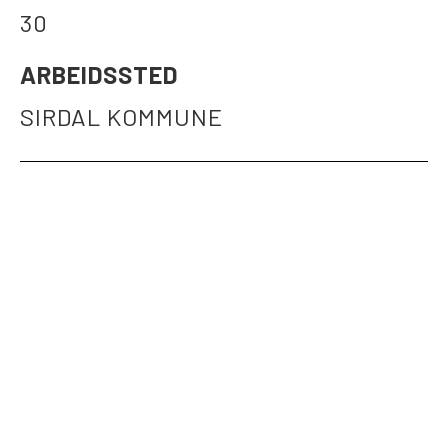
30
ARBEIDSSTED
SIRDAL KOMMUNE