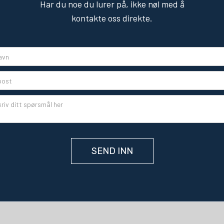
Har du noe du lurer på, ikke nøl med å
kontakte oss direkte.